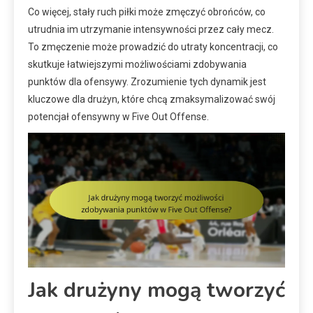
Co więcej, stały ruch piłki może zmęczyć obrońców, co
utrudnia im utrzymanie intensywności przez cały mecz.
To zmęczenie może prowadzić do utraty koncentracji, co
skutkuje łatwiejszymi możliwościami zdobywania
punktów dla ofensywy. Zrozumienie tych dynamik jest
kluczowe dla drużyn, które chcą zmaksymalizować swój
potencjał ofensywny w Five Out Offense.
Jak drużyny mogą tworzyć