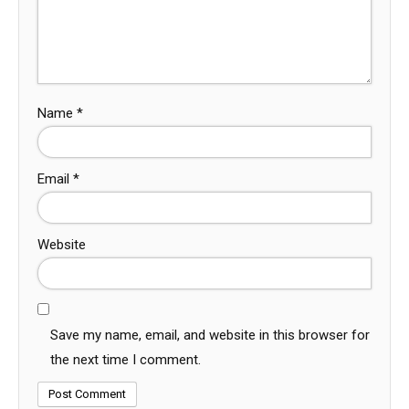
Name
*
Email
*
Website
Save my name, email, and website in this browser for
the next time I comment.