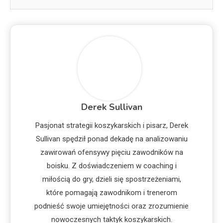
Derek Sullivan
Pasjonat strategii koszykarskich i pisarz, Derek
Sullivan spędził ponad dekadę na analizowaniu
zawirowań ofensywy pięciu zawodników na
boisku. Z doświadczeniem w coaching i
miłością do gry, dzieli się spostrzeżeniami,
które pomagają zawodnikom i trenerom
podnieść swoje umiejętności oraz zrozumienie
nowoczesnych taktyk koszykarskich.