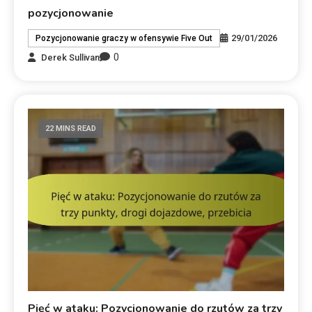
pozycjonowanie
29/01/2026
Pozycjonowanie graczy w ofensywie Five Out
0
Derek Sullivan
22 MINS READ
Pięć w ataku: Pozycjonowanie do rzutów za trzy