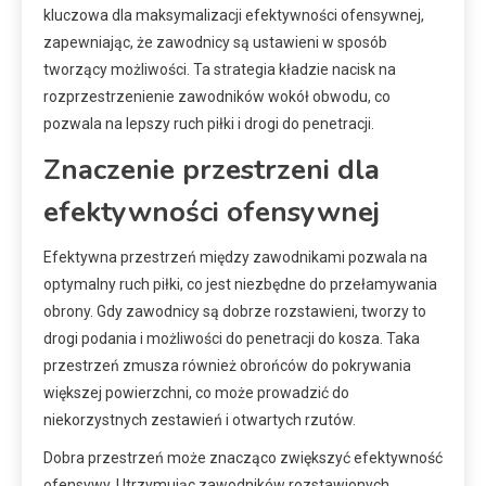
kluczowa dla maksymalizacji efektywności ofensywnej,
zapewniając, że zawodnicy są ustawieni w sposób
tworzący możliwości. Ta strategia kładzie nacisk na
rozprzestrzenienie zawodników wokół obwodu, co
pozwala na lepszy ruch piłki i drogi do penetracji.
Znaczenie przestrzeni dla
efektywności ofensywnej
Efektywna przestrzeń między zawodnikami pozwala na
optymalny ruch piłki, co jest niezbędne do przełamywania
obrony. Gdy zawodnicy są dobrze rozstawieni, tworzy to
drogi podania i możliwości do penetracji do kosza. Taka
przestrzeń zmusza również obrońców do pokrywania
większej powierzchni, co może prowadzić do
niekorzystnych zestawień i otwartych rzutów.
Dobra przestrzeń może znacząco zwiększyć efektywność
ofensywy. Utrzymując zawodników rozstawionych,