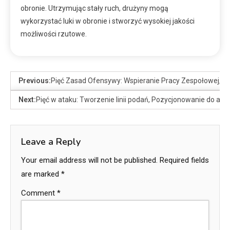
obronie. Utrzymując stały ruch, drużyny mogą
wykorzystać luki w obronie i stworzyć wysokiej jakości
możliwości rzutowe.
Previous:
Pięć Zasad Ofensywy: Wspieranie Pracy Zespołowej, 
Next:
Pięć w ataku: Tworzenie linii podań, Pozycjonowanie do asy
Leave a Reply
Your email address will not be published.
Required fields
are marked
*
Comment
*