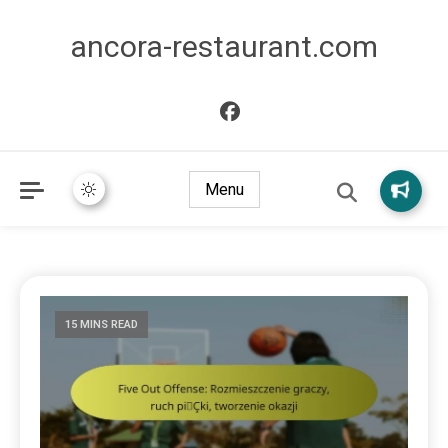
ancora-restaurant.com
Menu
15 MINS READ