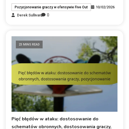
10/02/2026
Pozycjonowanie graczy w ofensywie Five Out
0
Derek Sullivan
23 MINS READ
Pięć błędów w ataku: dostosowanie do
schematów obronnych, dostosowania graczy,