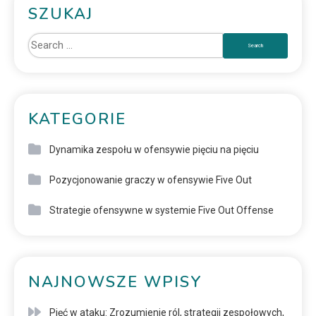
SZUKAJ
KATEGORIE
Dynamika zespołu w ofensywie pięciu na pięciu
Pozycjonowanie graczy w ofensywie Five Out
Strategie ofensywne w systemie Five Out Offense
NAJNOWSZE WPISY
Pięć w ataku: Zrozumienie ról, strategii zespołowych,