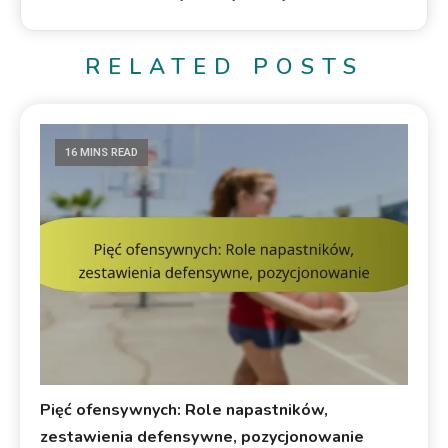
RELATED POSTS
16 MINS READ
Pięć ofensywnych: Role napastników,
zestawienia defensywne, pozycjonowanie