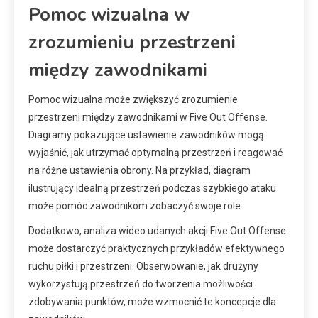
Pomoc wizualna w
zrozumieniu przestrzeni
między zawodnikami
Pomoc wizualna może zwiększyć zrozumienie
przestrzeni między zawodnikami w Five Out Offense.
Diagramy pokazujące ustawienie zawodników mogą
wyjaśnić, jak utrzymać optymalną przestrzeń i reagować
na różne ustawienia obrony. Na przykład, diagram
ilustrujący idealną przestrzeń podczas szybkiego ataku
może pomóc zawodnikom zobaczyć swoje role.
Dodatkowo, analiza wideo udanych akcji Five Out Offense
może dostarczyć praktycznych przykładów efektywnego
ruchu piłki i przestrzeni. Obserwowanie, jak drużyny
wykorzystują przestrzeń do tworzenia możliwości
zdobywania punktów, może wzmocnić te koncepcje dla