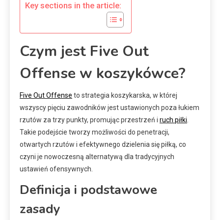
Key sections in the article:
Czym jest Five Out
Offense w koszykówce?
Five Out Offense
to strategia koszykarska, w której
wszyscy pięciu zawodników jest ustawionych poza łukiem
rzutów za trzy punkty, promując przestrzeń i
ruch piłki
.
Takie podejście tworzy możliwości do penetracji,
otwartych rzutów i efektywnego dzielenia się piłką, co
czyni je nowoczesną alternatywą dla tradycyjnych
ustawień ofensywnych.
Definicja i podstawowe
zasady