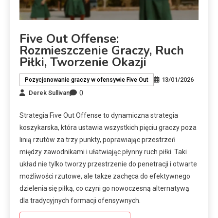
Five Out Offense:
Rozmieszczenie Graczy, Ruch
Piłki, Tworzenie Okazji
13/01/2026
Pozycjonowanie graczy w ofensywie Five Out
0
Derek Sullivan
Strategia Five Out Offense to dynamiczna strategia
koszykarska, która ustawia wszystkich pięciu graczy poza
linią rzutów za trzy punkty, poprawiając przestrzeń
między zawodnikami i ułatwiając płynny ruch piłki. Taki
układ nie tylko tworzy przestrzenie do penetracji i otwarte
możliwości rzutowe, ale także zachęca do efektywnego
dzielenia się piłką, co czyni go nowoczesną alternatywą
dla tradycyjnych formacji ofensywnych.