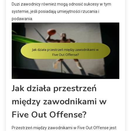
Duzi zawodnicy również mogą odnosić sukcesy w tym
systemie, jeśli posiadają umiejętności rzucania i
podawania.
Jak działa przestrzeń
między zawodnikami w
Five Out Offense?
Przestrzeń między zawodnikami w Five Out Offense jest