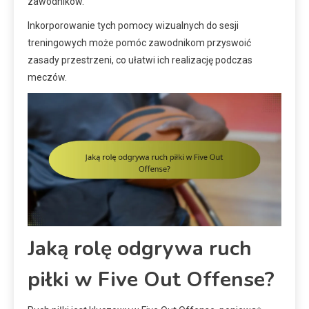
zawodników.
Inkorporowanie tych pomocy wizualnych do sesji
treningowych może pomóc zawodnikom przyswoić
zasady przestrzeni, co ułatwi ich realizację podczas
meczów.
Jaką rolę odgrywa ruch
piłki w Five Out Offense?