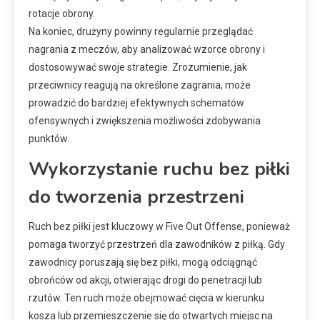
rotacje obrony.
Na koniec, drużyny powinny regularnie przeglądać
nagrania z meczów, aby analizować wzorce obrony i
dostosowywać swoje strategie. Zrozumienie, jak
przeciwnicy reagują na określone zagrania, może
prowadzić do bardziej efektywnych schematów
ofensywnych i zwiększenia możliwości zdobywania
punktów.
Wykorzystanie ruchu bez piłki
do tworzenia przestrzeni
Ruch bez piłki jest kluczowy w Five Out Offense, ponieważ
pomaga tworzyć przestrzeń dla zawodników z piłką. Gdy
zawodnicy poruszają się bez piłki, mogą odciągnąć
obrońców od akcji, otwierając drogi do penetracji lub
rzutów. Ten ruch może obejmować cięcia w kierunku
kosza lub przemieszczenie się do otwartych miejsc na