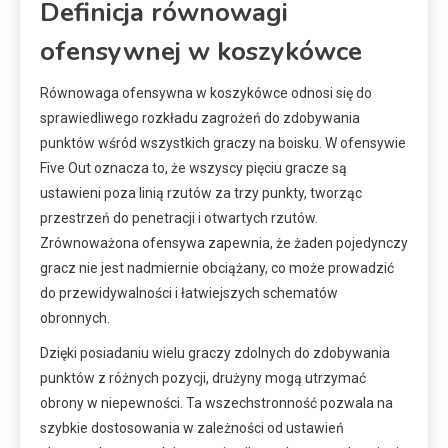
Definicja równowagi
ofensywnej w koszykówce
Równowaga ofensywna w koszykówce odnosi się do
sprawiedliwego rozkładu zagrożeń do zdobywania
punktów wśród wszystkich graczy na boisku. W ofensywie
Five Out oznacza to, że wszyscy pięciu gracze są
ustawieni poza linią rzutów za trzy punkty, tworząc
przestrzeń do penetracji i otwartych rzutów.
Zrównoważona ofensywa zapewnia, że żaden pojedynczy
gracz nie jest nadmiernie obciążany, co może prowadzić
do przewidywalności i łatwiejszych schematów
obronnych.
Dzięki posiadaniu wielu graczy zdolnych do zdobywania
punktów z różnych pozycji, drużyny mogą utrzymać
obrony w niepewności. Ta wszechstronność pozwala na
szybkie dostosowania w zależności od ustawień