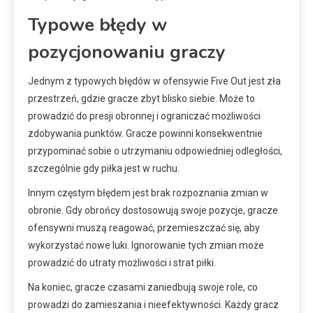
Typowe błędy w
pozycjonowaniu graczy
Jednym z typowych błędów w ofensywie Five Out jest zła
przestrzeń, gdzie gracze zbyt blisko siebie. Może to
prowadzić do presji obronnej i ograniczać możliwości
zdobywania punktów. Gracze powinni konsekwentnie
przypominać sobie o utrzymaniu odpowiedniej odległości,
szczególnie gdy piłka jest w ruchu.
Innym częstym błędem jest brak rozpoznania zmian w
obronie. Gdy obrońcy dostosowują swoje pozycje, gracze
ofensywni muszą reagować, przemieszczać się, aby
wykorzystać nowe luki. Ignorowanie tych zmian może
prowadzić do utraty możliwości i strat piłki.
Na koniec, gracze czasami zaniedbują swoje role, co
prowadzi do zamieszania i nieefektywności. Każdy gracz