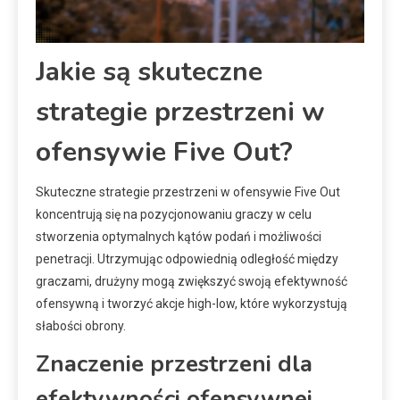
Jakie są skuteczne
strategie przestrzeni w
ofensywie Five Out?
Skuteczne strategie przestrzeni w ofensywie Five Out
koncentrują się na pozycjonowaniu graczy w celu
stworzenia optymalnych kątów podań i możliwości
penetracji. Utrzymując odpowiednią odległość między
graczami, drużyny mogą zwiększyć swoją efektywność
ofensywną i tworzyć akcje high-low, które wykorzystują
słabości obrony.
Znaczenie przestrzeni dla
efektywności ofensywnej