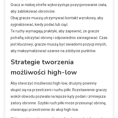
Gracz w niskiej strefie wykorzystuje pozycjonowanie ciała,
aby zablokować obrońców.
Obaj gracze muszą utrzymywać kontakt wzrokowy, aby
sygnalizować, kiedy podać lub ciąć.
Te ruchy wymagają praktyki, aby zapewnić, że gracze
potrafią odczytać obronę i odpowiednio zareagować. Czas
jest kluczowy; gracze muszą być świadomi pozycji innych,
aby maksymalizować szanse na zdobycie punktów.
Strategie tworzenia
możliwości high-low
Aby stworzyć możliwości high-low, drużyny powinny
skupić się na przestrzeni i ruchu piłki. Rozstawienie graczy
wokół obwodu pozwala na lepsze kąty podań i zmniejsza
zatory obronne. Szybki ruch piłki może przesunąć obronę,
otwierając przestrzenie do akcji high-low.