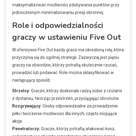
maksymalizować możliwości zdobywania punktów przy
jednoczesnym minimalizowaniu presji obronnej.
Role i odpowiedzialności
graczy w ustawieniu Five Out
W ofensywie Five Out każdy gracz ma określoną rolę, która
przyczynia się do ogólnej strategii. Zazwyczaj jest pięciu
graczy na obwodzie, którzy potrafią skutecznie rzucać,
prowadzić lub podawać. Role można sklasyfikować w
następujący sposób:
Strzelcy:
Gracze, którzy doskonale radzą sobie z rzutami
z dystansu, tworząc przestrzeń, przyciągając obrońców.
Rozgrywający:
Osoby odpowiedzialne za prowadzenie
piłki i tworzenie możliwości dla innych, często inicjujące
akcje.
Penetratorzy:
Gracze, którzy potrafią atakować kosz,