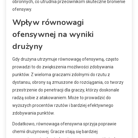
obronnych, co utrudnia przeciwnikom skuteczne bronienie
ofensywy.
Wpływ równowagi
ofensywnej na wyniki
drużyny
Gdy drużyna utrzymuje równowagę ofensywną, często
prowadzi to do zwiększenia możliwości zdobywania
punktów. Z wieloma graczami zdolnymi do rzutu z
dystansu, obrony są zmuszone do rozciągania, co tworzy
przestrzenie do penetracji dla graczy, którzy doskonale
radzą sobie z atakowaniem. Może to prowadzić do
wyższych procentów rzutów i bardziej efektywnego
zdobywania punktów.
Dodatkowo, równowaga ofensywna sprzyja poprawie
chemii drużynowej. Gracze stają się bardziej