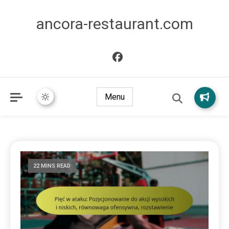
ancora-restaurant.com
Menu
22 MINS READ