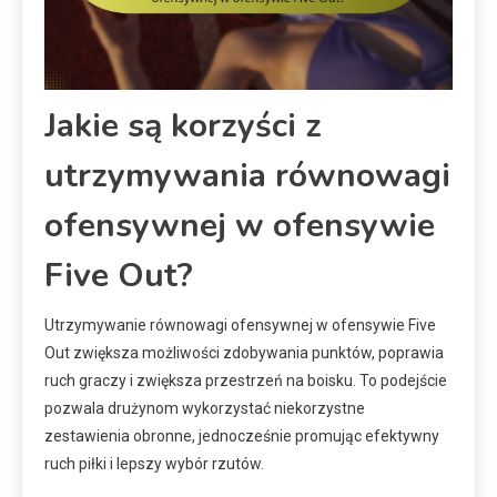
Jakie są korzyści z
utrzymywania równowagi
ofensywnej w ofensywie
Five Out?
Utrzymywanie równowagi ofensywnej w ofensywie Five
Out zwiększa możliwości zdobywania punktów, poprawia
ruch graczy i zwiększa przestrzeń na boisku. To podejście
pozwala drużynom wykorzystać niekorzystne
zestawienia obronne, jednocześnie promując efektywny
ruch piłki i lepszy wybór rzutów.