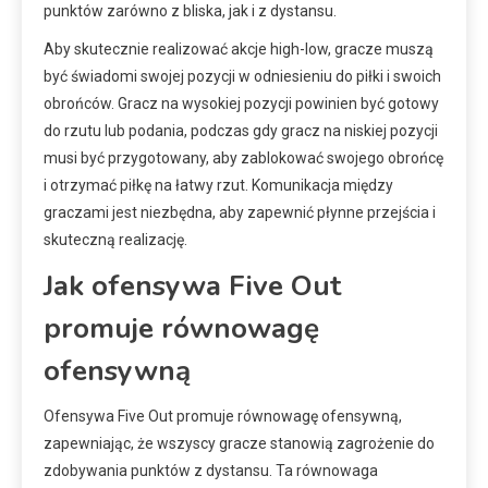
punktów zarówno z bliska, jak i z dystansu.
Aby skutecznie realizować akcje high-low, gracze muszą
być świadomi swojej pozycji w odniesieniu do piłki i swoich
obrońców. Gracz na wysokiej pozycji powinien być gotowy
do rzutu lub podania, podczas gdy gracz na niskiej pozycji
musi być przygotowany, aby zablokować swojego obrońcę
i otrzymać piłkę na łatwy rzut. Komunikacja między
graczami jest niezbędna, aby zapewnić płynne przejścia i
skuteczną realizację.
Jak ofensywa Five Out
promuje równowagę
ofensywną
Ofensywa Five Out promuje równowagę ofensywną,
zapewniając, że wszyscy gracze stanowią zagrożenie do
zdobywania punktów z dystansu. Ta równowaga