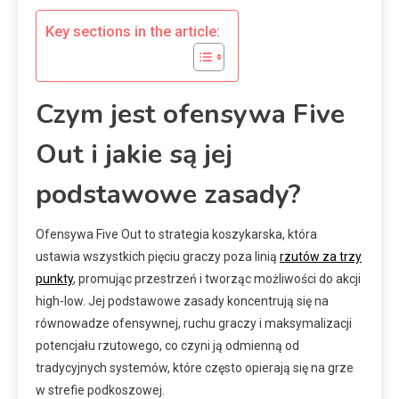
Key sections in the article:
Czym jest ofensywa Five
Out i jakie są jej
podstawowe zasady?
Ofensywa Five Out to strategia koszykarska, która
ustawia wszystkich pięciu graczy poza linią
rzutów za trzy
punkty
, promując przestrzeń i tworząc możliwości do akcji
high-low. Jej podstawowe zasady koncentrują się na
równowadze ofensywnej, ruchu graczy i maksymalizacji
potencjału rzutowego, co czyni ją odmienną od
tradycyjnych systemów, które często opierają się na grze
w strefie podkoszowej.