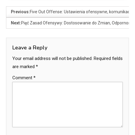
Previous:
Five Out Offense: Ustawienia ofensywne, komunikacja
Next:
Pięć Zasad Ofensywy: Dostosowanie do Zmian, Odporność 
Leave a Reply
Your email address will not be published.
Required fields
are marked
*
Comment
*