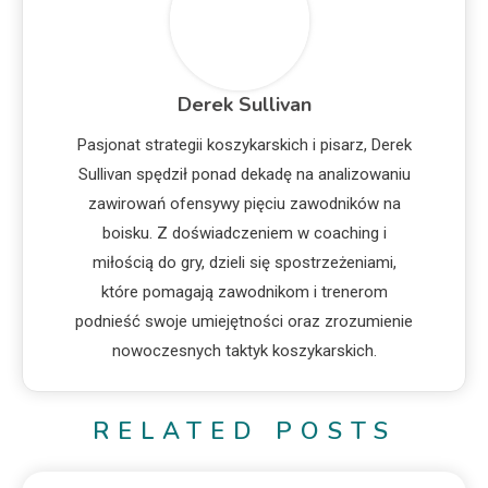
Derek Sullivan
Pasjonat strategii koszykarskich i pisarz, Derek
Sullivan spędził ponad dekadę na analizowaniu
zawirowań ofensywy pięciu zawodników na
boisku. Z doświadczeniem w coaching i
miłością do gry, dzieli się spostrzeżeniami,
które pomagają zawodnikom i trenerom
podnieść swoje umiejętności oraz zrozumienie
nowoczesnych taktyk koszykarskich.
RELATED POSTS