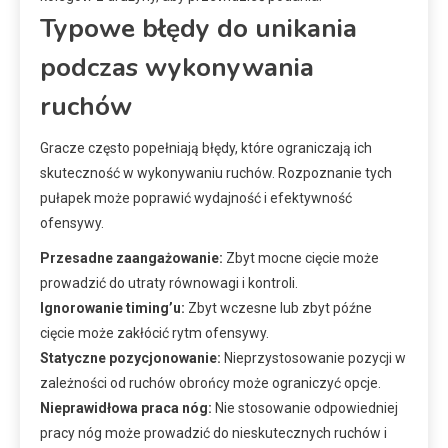
Typowe błędy do unikania
podczas wykonywania
ruchów
Gracze często popełniają błędy, które ograniczają ich
skuteczność w wykonywaniu ruchów. Rozpoznanie tych
pułapek może poprawić wydajność i efektywność
ofensywy.
Przesadne zaangażowanie:
Zbyt mocne cięcie może
prowadzić do utraty równowagi i kontroli.
Ignorowanie timing’u:
Zbyt wczesne lub zbyt późne
cięcie może zakłócić rytm ofensywy.
Statyczne pozycjonowanie:
Nieprzystosowanie pozycji w
zależności od ruchów obrońcy może ograniczyć opcje.
Nieprawidłowa praca nóg:
Nie stosowanie odpowiedniej
pracy nóg może prowadzić do nieskutecznych ruchów i