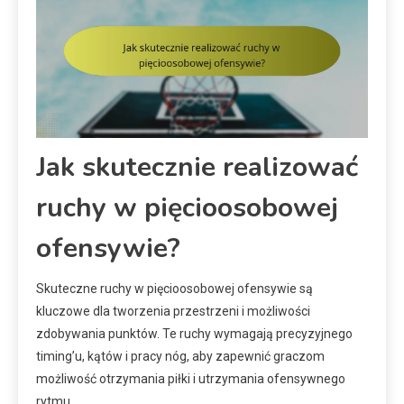
Jak skutecznie realizować
ruchy w pięcioosobowej
ofensywie?
Skuteczne ruchy w pięcioosobowej ofensywie są
kluczowe dla tworzenia przestrzeni i możliwości
zdobywania punktów. Te ruchy wymagają precyzyjnego
timing’u, kątów i pracy nóg, aby zapewnić graczom
możliwość otrzymania piłki i utrzymania ofensywnego
rytmu.