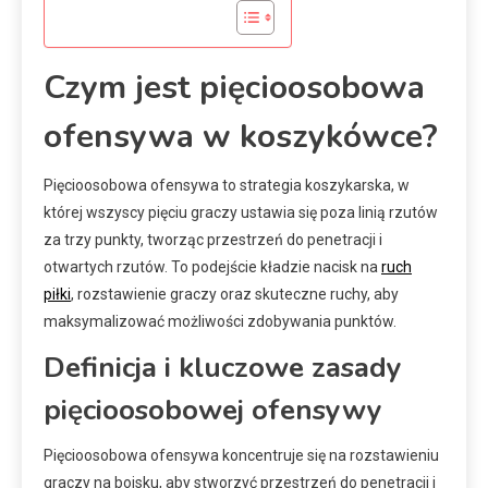
Czym jest pięcioosobowa
ofensywa w koszykówce?
Pięcioosobowa ofensywa to strategia koszykarska, w
której wszyscy pięciu graczy ustawia się poza linią rzutów
za trzy punkty, tworząc przestrzeń do penetracji i
otwartych rzutów. To podejście kładzie nacisk na
ruch
piłki
, rozstawienie graczy oraz skuteczne ruchy, aby
maksymalizować możliwości zdobywania punktów.
Definicja i kluczowe zasady
pięcioosobowej ofensywy
Pięcioosobowa ofensywa koncentruje się na rozstawieniu
graczy na boisku, aby stworzyć przestrzeń do penetracji i