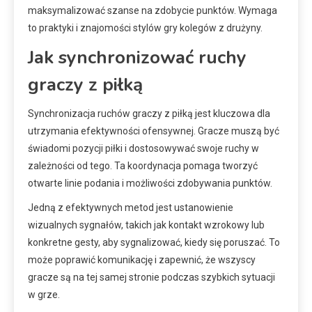
maksymalizować szanse na zdobycie punktów. Wymaga
to praktyki i znajomości stylów gry kolegów z drużyny.
Jak synchronizować ruchy
graczy z piłką
Synchronizacja ruchów graczy z piłką jest kluczowa dla
utrzymania efektywności ofensywnej. Gracze muszą być
świadomi pozycji piłki i dostosowywać swoje ruchy w
zależności od tego. Ta koordynacja pomaga tworzyć
otwarte linie podania i możliwości zdobywania punktów.
Jedną z efektywnych metod jest ustanowienie
wizualnych sygnałów, takich jak kontakt wzrokowy lub
konkretne gesty, aby sygnalizować, kiedy się poruszać. To
może poprawić komunikację i zapewnić, że wszyscy
gracze są na tej samej stronie podczas szybkich sytuacji
w grze.