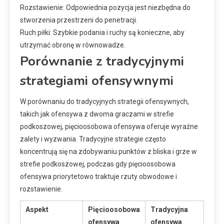
Rozstawienie: Odpowiednia pozycja jest niezbędna do
stworzenia przestrzeni do penetracji.
Ruch piłki: Szybkie podania i ruchy są konieczne, aby
utrzymać obronę w równowadze.
Porównanie z tradycyjnymi
strategiami ofensywnymi
W porównaniu do tradycyjnych strategii ofensywnych,
takich jak ofensywa z dwoma graczami w strefie
podkoszowej, pięcioosobowa ofensywa oferuje wyraźne
zalety i wyzwania. Tradycyjne strategie często
koncentrują się na zdobywaniu punktów z bliska i grze w
strefie podkoszowej, podczas gdy pięcioosobowa
ofensywa priorytetowo traktuje rzuty obwodowe i
rozstawienie.
Aspekt
Pięcioosobowa
Tradycyjna
ofensywa
ofensywa