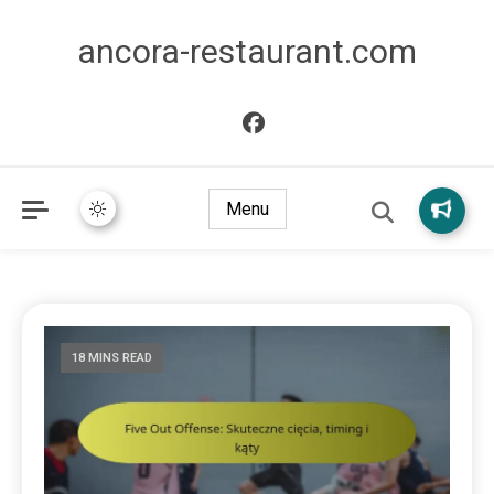
ancora-restaurant.com
Menu
18 MINS READ