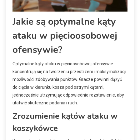
Jakie są optymalne kąty
ataku w pięcioosobowej
ofensywie?
Optymalne kąty ataku w pięcioosobowej ofensywie
koncentrują się na tworzeniu przestrzeni i maksymalizacji
możliwości zdobywania punktów. Gracze powinni dążyć
do cięcia w kierunku kosza pod ostrymi kątami,
jednocześnie utrzymując odpowiednie rozstawienie, aby
ułatwić skuteczne podania i ruch.
Zrozumienie kątów ataku w
koszykówce