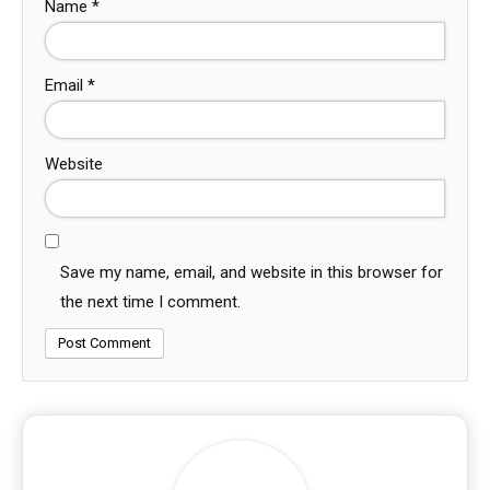
Name
*
Email
*
Website
Save my name, email, and website in this browser for
the next time I comment.