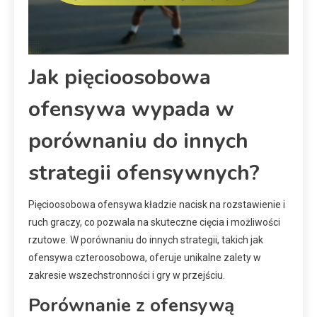
Jak pięcioosobowa
ofensywa wypada w
porównaniu do innych
strategii ofensywnych?
Pięcioosobowa ofensywa kładzie nacisk na rozstawienie i
ruch graczy, co pozwala na skuteczne cięcia i możliwości
rzutowe. W porównaniu do innych strategii, takich jak
ofensywa czteroosobowa, oferuje unikalne zalety w
zakresie wszechstronności i gry w przejściu.
Porównanie z ofensywą