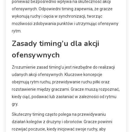
ponieważ bezpośrednio wpływa na skuteczność akcji
ofensywnych. Odpowiedni timing zapewnia, że gracze
wykonują ruchy i cięcia w synchronizacji, tworząc
możliwości zdobywania punktów i utrzymując ofensywny
rytm.
Zasady timing’u dla akcji
ofensywnych
Zrozumienie zasad timing’u jest niezbędne do realizacji
udanych akcji ofensywnych. Kluczowe koncepcje
obejmują rytm ruchu, przewidywanie ruchu piłki oraz
rozstawienie między graczami. Gracze muszą rozpoznać,
kiedy ciąć, podawać lub zasłaniać w zależności od rytmu
gry.
Skuteczny timing często polega na przewidywaniu
działań kolegów z drużyny i obrońców. Gracze powinni
rozwijać poczucie, kiedy inicjować swoje ruchy, aby